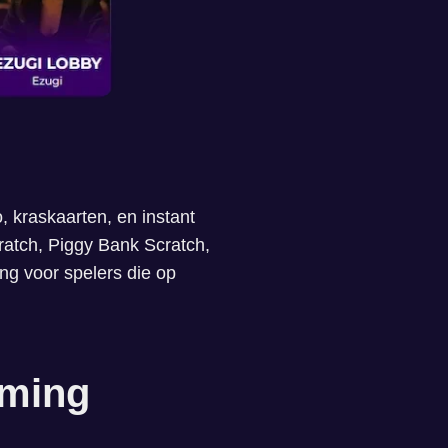
, kraskaarten, en instant
ratch, Piggy Bank Scratch,
ng voor spelers die op
aming