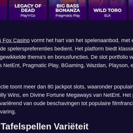
 Fox Casino
vormt het hart van het spelenaanbod, met 
de spelerspreferenties bedient. Het platform biedt klassie
gewikkelde thema's en bonusfuncties. De slot portfolio 
ls NetEnt, Pragmatic Play, BGaming, Wazdan, Playson,
tie toont meer dan 80 jackpot slots, waaronder populaire
illy Wins, en Divine Fortune Megaways van NetEnt. Het 
variërend van oude beschavingen tot populaire filmfranc
varing.
afelspellen Variëteit