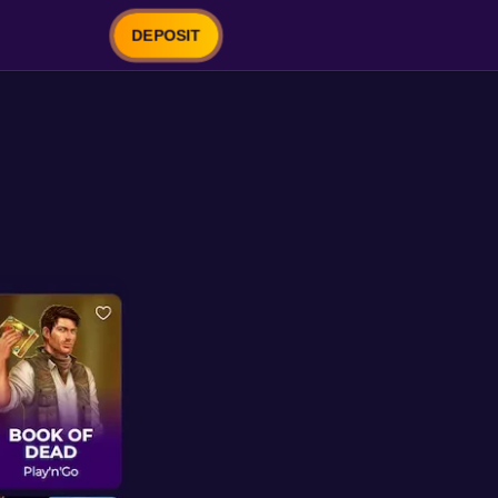
DEPOSIT